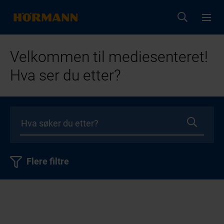
Velkommen til mediesenteret!
Hva ser du etter?
Flere filtre