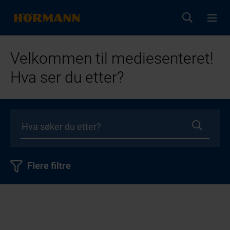
Velkommen til mediesenteret!
Hva ser du etter?
Flere filtre