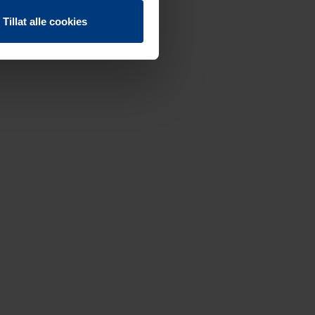
Tillat alle cookies