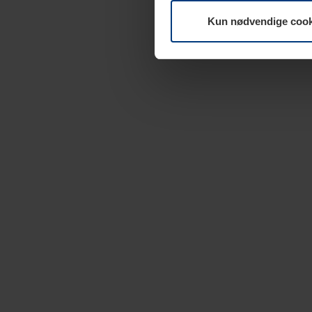
Kun nødvendige cook