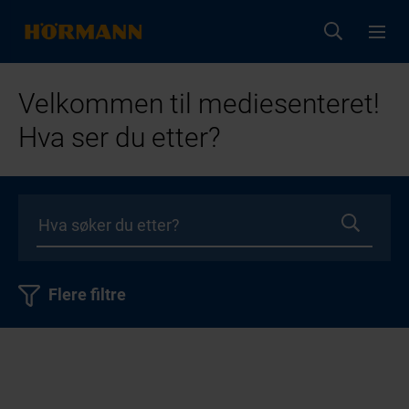
Velkommen til mediesenteret!
Hva ser du etter?
Flere filtre