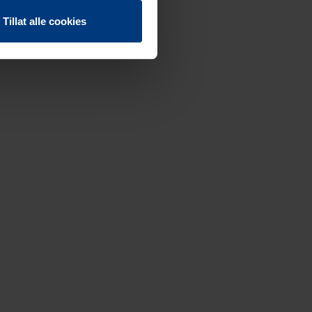
Tillat alle cookies