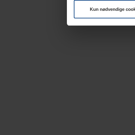
Kun nødvendige cook