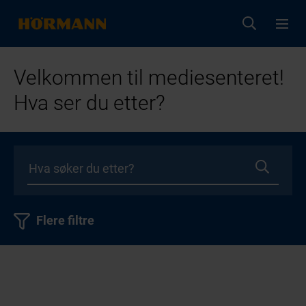
Velkommen til mediesenteret!
Hva ser du etter?
Flere filtre