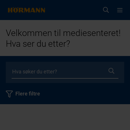
Velkommen til mediesenteret!
Hva ser du etter?
Flere filtre