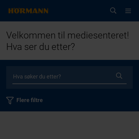
Velkommen til mediesenteret!
Hva ser du etter?
Flere filtre