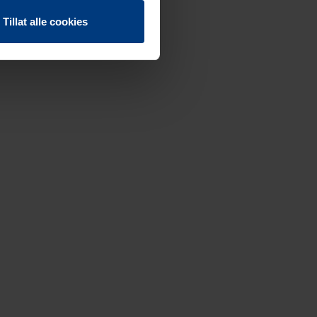
Tillat alle cookies