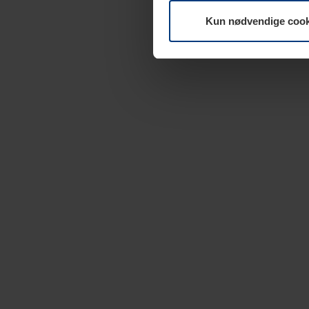
Kun nødvendige cook