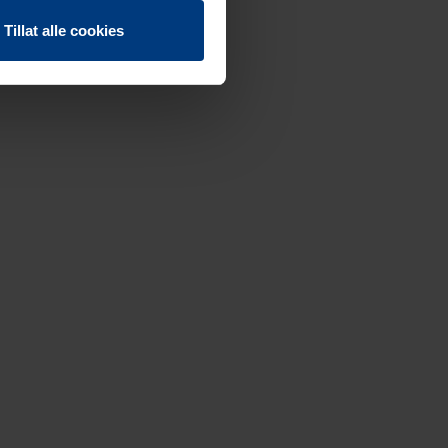
Tillat alle cookies