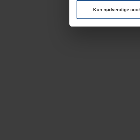
Kun nødvendige cook