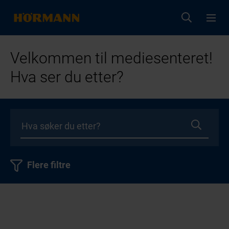
Velkommen til mediesenteret!
Hva ser du etter?
Flere filtre