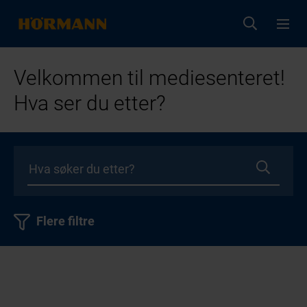
Velkommen til mediesenteret!
Hva ser du etter?
Flere filtre