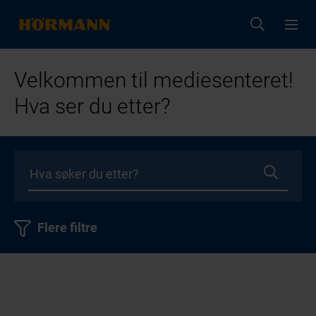
Velkommen til mediesenteret!
Hva ser du etter?
Flere filtre