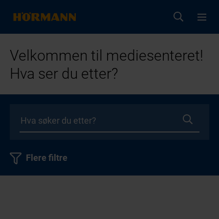
Velkommen til mediesenteret!
Hva ser du etter?
Flere filtre