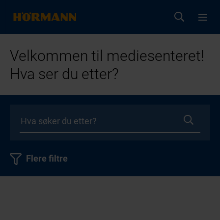
Velkommen til mediesenteret!
Hva ser du etter?
Flere filtre