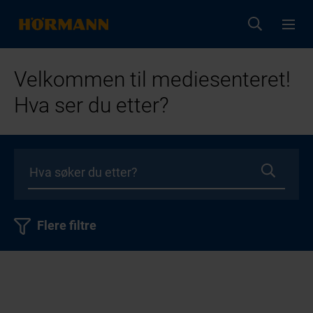
Velkommen til mediesenteret!
Hva ser du etter?
Flere filtre