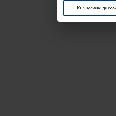
Kun nødvendige cook