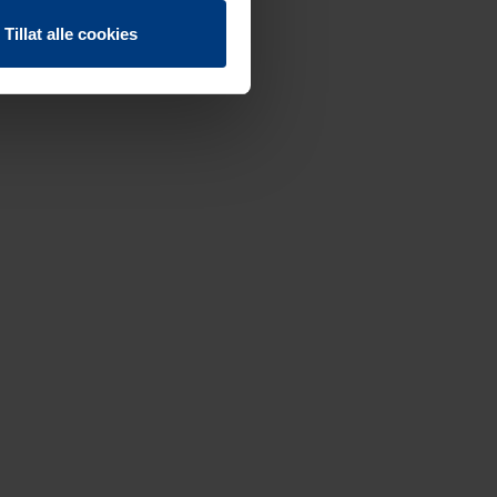
Tillat alle cookies