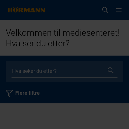
Velkommen til mediesenteret!
Hva ser du etter?
Flere filtre