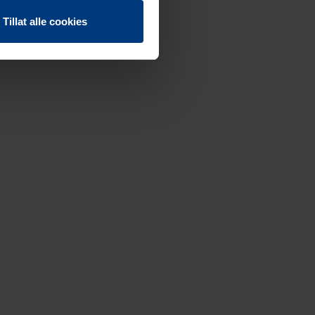
Tillat alle cookies