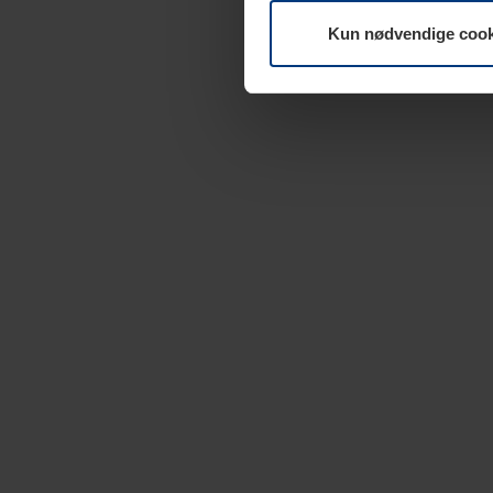
Kun nødvendige cook