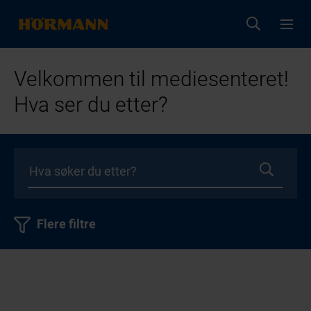
Velkommen til mediesenteret!
Hva ser du etter?
Flere filtre