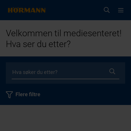
Velkommen til mediesenteret!
Hva ser du etter?
Flere filtre