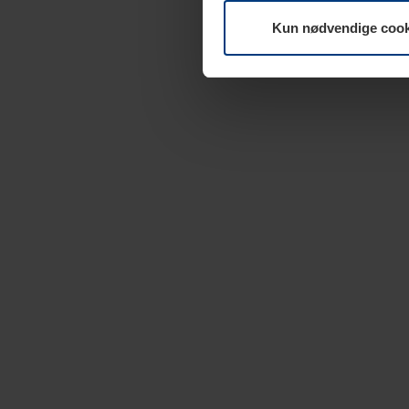
Kun nødvendige cook