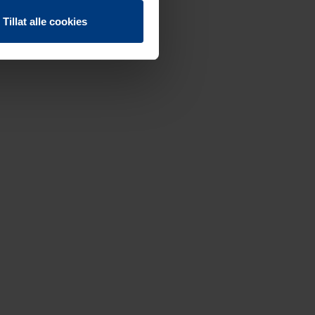
Tillat alle cookies