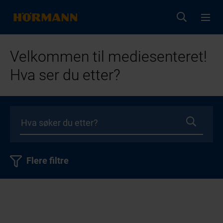
Velkommen til mediesenteret!
Hva ser du etter?
Flere filtre