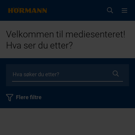
Velkommen til mediesenteret!
Hva ser du etter?
Flere filtre