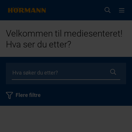
Velkommen til mediesenteret!
Hva ser du etter?
Flere filtre