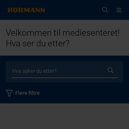
Velkommen til mediesenteret!
Hva ser du etter?
Flere filtre