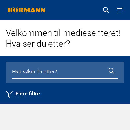
Velkommen til mediesenteret!
Hva ser du etter?
Flere filtre