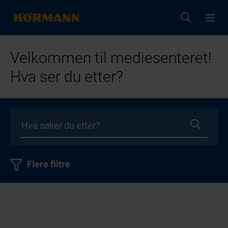
Velkommen til mediesenteret!
Hva ser du etter?
Flere filtre