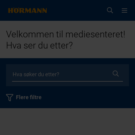
Velkommen til mediesenteret!
Hva ser du etter?
Flere filtre