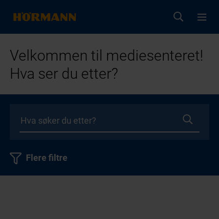
Velkommen til mediesenteret!
Hva ser du etter?
Flere filtre