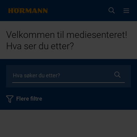
Velkommen til mediesenteret!
Hva ser du etter?
Flere filtre