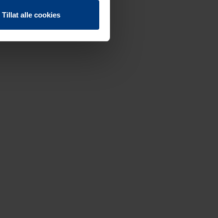
Tillat alle cookies