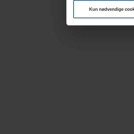
Kun nødvendige cook