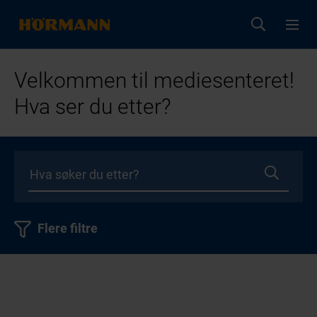
Velkommen til mediesenteret!
Hva ser du etter?
Flere filtre