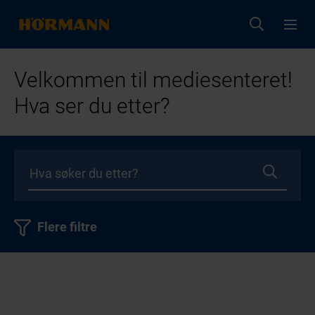
Velkommen til mediesenteret!
Hva ser du etter?
Flere filtre