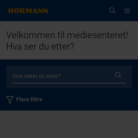
Velkommen til mediesenteret!
Hva ser du etter?
Flere filtre