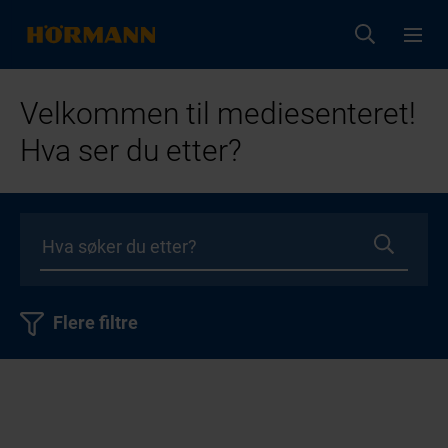
Velkommen til mediesenteret!
Hva ser du etter?
Flere filtre