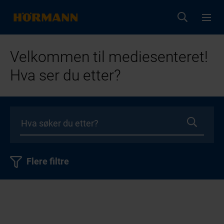
Velkommen til mediesenteret!
Hva ser du etter?
Flere filtre