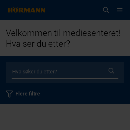
Velkommen til mediesenteret!
Hva ser du etter?
Flere filtre