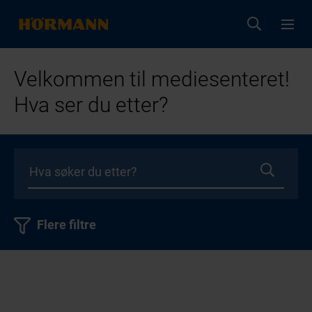
Velkommen til mediesenteret!
Hva ser du etter?
Flere filtre