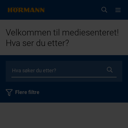
Velkommen til mediesenteret!
Hva ser du etter?
Flere filtre