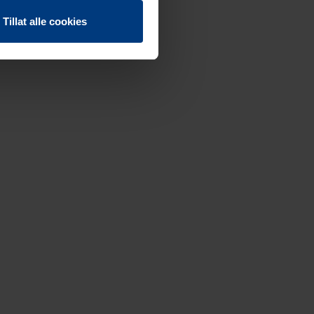
Tillat alle cookies