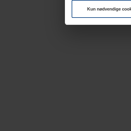
Kun nødvendige cook