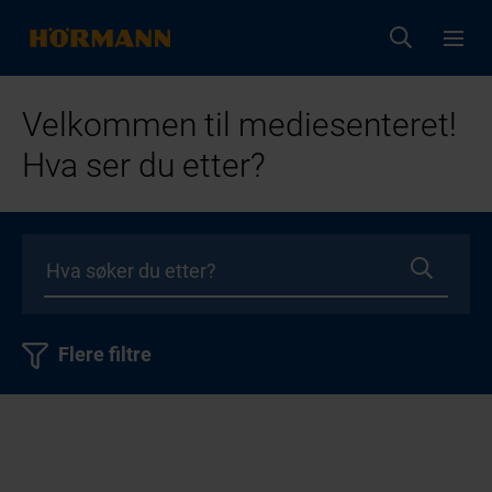
Velkommen til mediesenteret!
Hva ser du etter?
Flere filtre