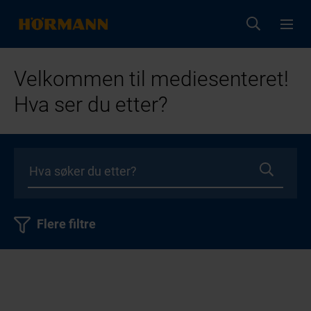
Velkommen til mediesenteret!
Hva ser du etter?
Flere filtre