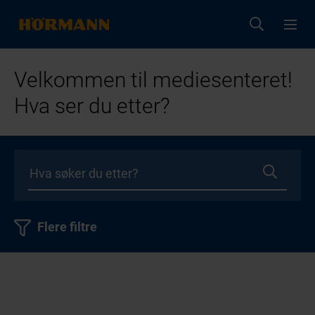
Velkommen til mediesenteret!
Hva ser du etter?
Flere filtre