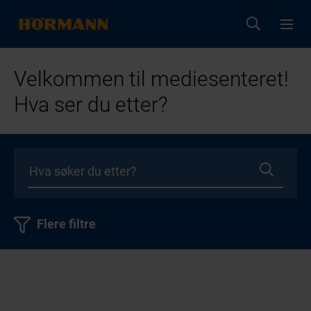
Velkommen til mediesenteret!
Hva ser du etter?
Flere filtre