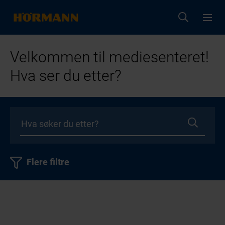
Velkommen til mediesenteret!
Hva ser du etter?
Flere filtre