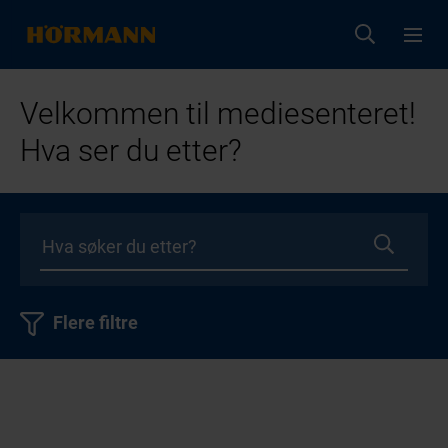
Velkommen til mediesenteret!
Hva ser du etter?
Flere filtre