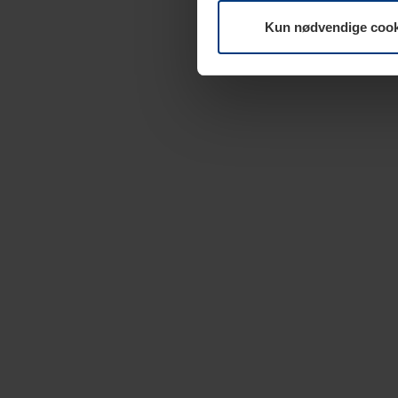
Kun nødvendige cook