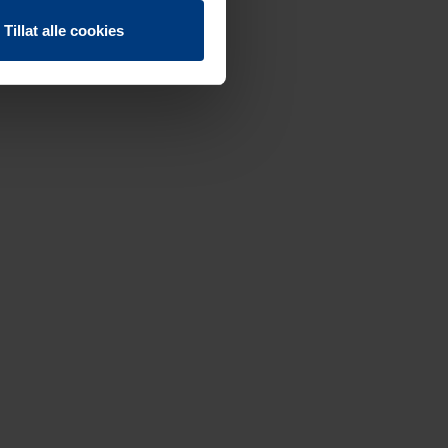
Tillat alle cookies