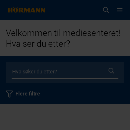
Velkommen til mediesenteret!
Hva ser du etter?
Flere filtre