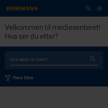
Velkommen til mediesenteret!
Hva ser du etter?
Flere filtre